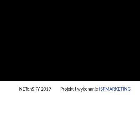
NETonSKY 2019
Projekt i wykonanie
ISPMARKETING