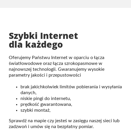
Szybki Internet
dla każdego
Oferujemy Państwu Internet w oparciu o łącza
światłowodowe oraz łącza szrokopasmowe w
najnowszej technologii. Gwaranujemy wysokie
parametry jakości i przepustowości
brak jakichkolwiek limitów pobierania i wysyłania
danych,
niskie pingi do internetu,
prędkość gwarantowana,
szybki montaż,
Sprawdź na mapie czy jesteś w zasięgu naszej sieci lub
zadzwoń i umów się na bezpłatny pomiar.