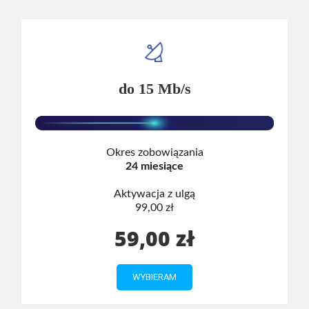
do 15 Mb/s
Okres zobowiązania
24 miesiące
Aktywacja z ulgą
99,00 zł
59,00 zł
WYBIERAM