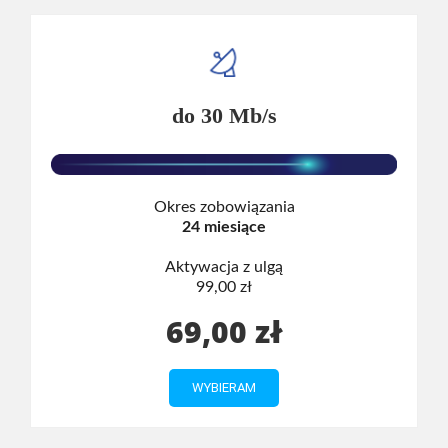
do 30 Mb/s
Okres zobowiązania
24 miesiące
Aktywacja z ulgą
99,00 zł
69,00 zł
WYBIERAM