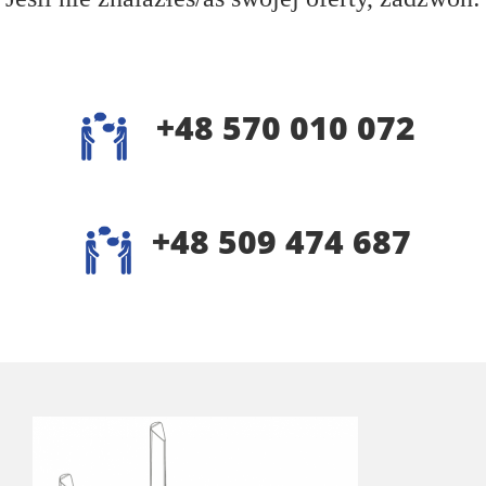
+48 570 010 072
+48 509 474 687