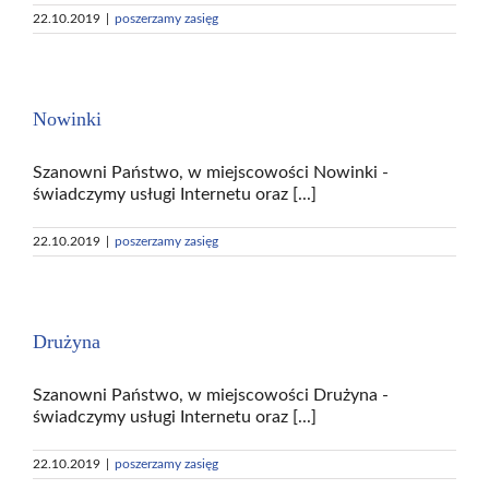
22.10.2019
|
poszerzamy zasięg
Nowinki
Szanowni Państwo, w miejscowości Nowinki -
świadczymy usługi Internetu oraz [...]
22.10.2019
|
poszerzamy zasięg
Drużyna
Szanowni Państwo, w miejscowości Drużyna -
świadczymy usługi Internetu oraz [...]
22.10.2019
|
poszerzamy zasięg