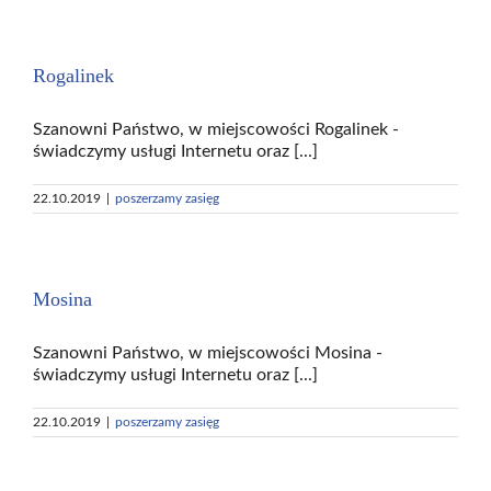
Rogalinek
Szanowni Państwo, w miejscowości Rogalinek -
świadczymy usługi Internetu oraz [...]
22.10.2019
|
poszerzamy zasięg
Mosina
Szanowni Państwo, w miejscowości Mosina -
świadczymy usługi Internetu oraz [...]
22.10.2019
|
poszerzamy zasięg