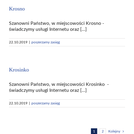
Krosno
Szanowni Państwo, w miejscowości Krosno -
świadczymy usługi Internetu oraz [...]
22.10.2019
|
poszerzamy zasięg
Krosinko
Szanowni Państwo, w miejscowości Krosinko -
świadczymy usługi Internetu oraz [...]
22.10.2019
|
poszerzamy zasięg
1
2
Kolejny