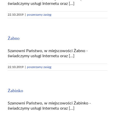
świadczymy usługi Internetu oraz [...]
22.10.2019
|
poszerzamy zasięg
Żabno
Szanowni Państwo, w miejscowości Żabno -
świadczymy usługi Internetu oraz [...]
22.10.2019
|
poszerzamy zasięg
Żabinko
Szanowni Państwo, w miejscowości Żabinko -
świadczymy usługi Internetu oraz [...]