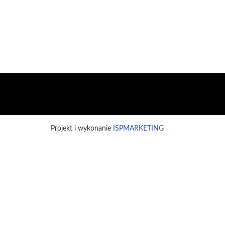
Projekt i wykonanie
ISPMARKETING