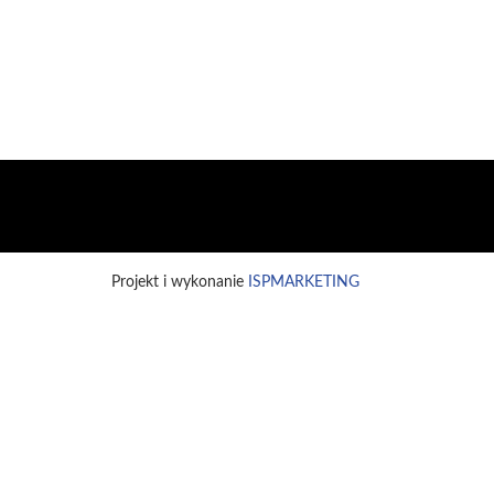
Projekt i wykonanie
ISPMARKETING